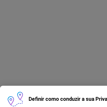
Definir como conduzir a sua Priv