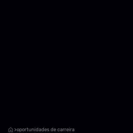
oportunidades de carreira
>