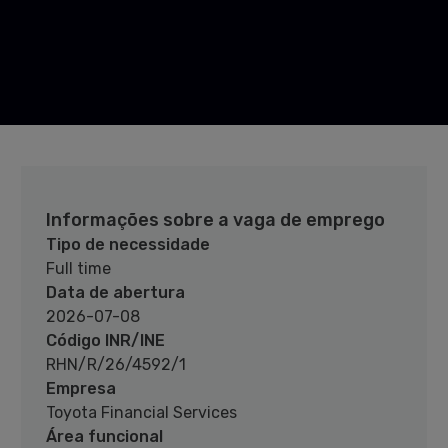
Informações sobre a vaga de emprego
Tipo de necessidade
Full time
Data de abertura
2026-07-08
Código INR/INE
RHN/R/26/4592/1
Empresa
Toyota Financial Services
Área funcional