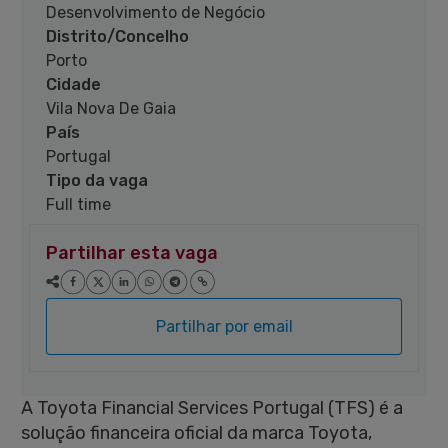
Desenvolvimento de Negócio
Distrito/Concelho
Porto
Cidade
Vila Nova De Gaia
País
Portugal
Tipo da vaga
Full time
Partilhar esta vaga
Partilhar por email
A Toyota Financial Services Portugal (TFS) é a
solução financeira oficial da marca Toyota,