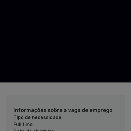
Informações sobre a vaga de emprego
Tipo de necessidade
Full time