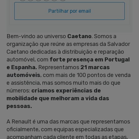
Partilhar por email
Bem-vindo ao universo
Caetano
. Somos a
organização que reúne as empresas da Salvador
Caetano dedicadas à distribuição e reparação
automóvel, com
forte presença em Portugal
e Espanha.
Representamos
21 marcas
automóveis
, com mais de 100 pontos de venda
e assistência, mas somos muito mais do que
números:
criamos experiências de
mobilidade que melhoram a vida das
pessoas.
A Renault é uma das marcas que representamos
oficialmente, com equipas especializadas que
acompanham cada cliente em todas as etapas,