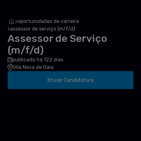
oportunidades de carreira
>
assessor de serviço (m/f/d)
>
Assessor de Serviço
(m/f/d)
publicado há 122 dias
Vila Nova de Gaia
Enviar Candidatura