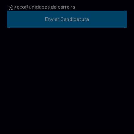
oportunidades de carreira
>
Enviar Candidatura