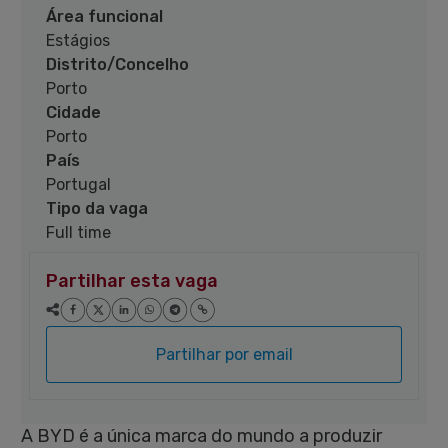
Área funcional
Estágios
Distrito/Concelho
Porto
Cidade
Porto
País
Portugal
Tipo da vaga
Full time
Partilhar esta vaga
Partilhar por email
A BYD é a única marca do mundo a produzir