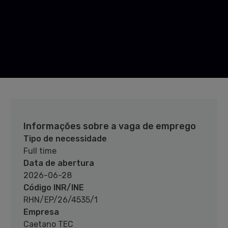
Informações sobre a vaga de emprego
Tipo de necessidade
Full time
Data de abertura
2026-06-28
Código INR/INE
RHN/EP/26/4535/1
Empresa
Caetano TEC