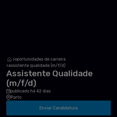
oportunidades de carreira
>
assistente qualidade (m/f/d)
>
Assistente Qualidade
(m/f/d)
publicado há 42 dias
Porto
Enviar Candidatura