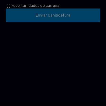
oportunidades de carreira
>
Enviar Candidatura