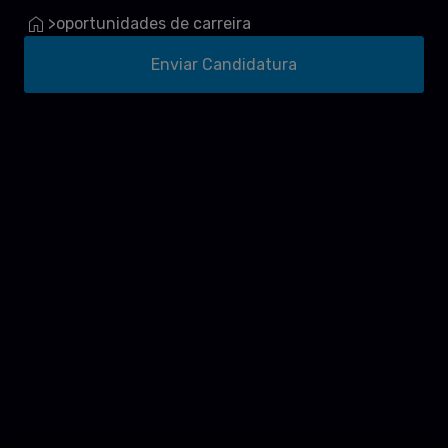
oportunidades de carreira
>
Enviar Candidatura