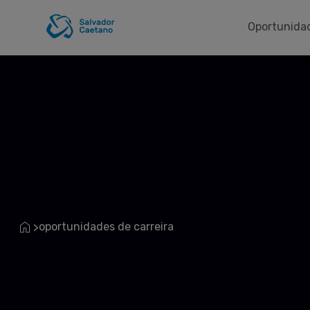
Oportunidad
oportunidades de carreira
>