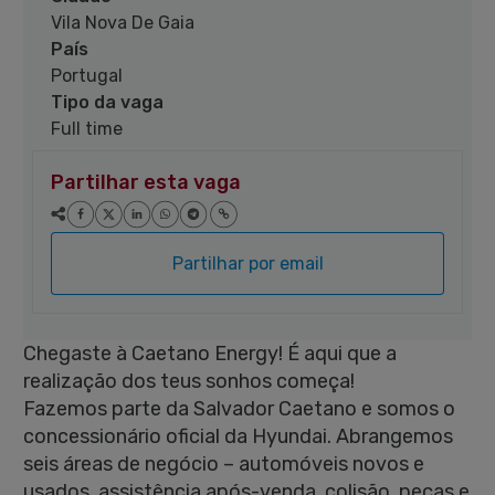
Vila Nova De Gaia
País
Portugal
Tipo da vaga
Full time
Partilhar esta vaga
Partilhar por email
Chegaste à Caetano Energy! É aqui que a
realização dos teus sonhos começa!
Fazemos parte da Salvador Caetano e somos o
concessionário oficial da Hyundai. Abrangemos
seis áreas de negócio – automóveis novos e
usados, assistência após-venda, colisão, peças e