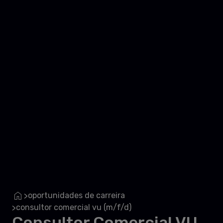
oportunidades de carreira
>
consultor comercial vu (m/f/d)
>
Consultor Comercial VU