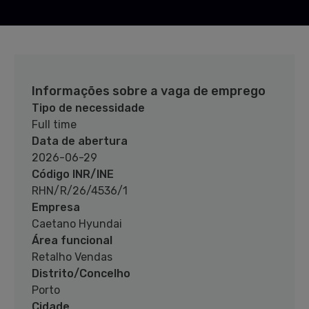
Informações sobre a vaga de emprego
Tipo de necessidade
Full time
Data de abertura
2026-06-29
Código INR/INE
RHN/R/26/4536/1
Empresa
Caetano Hyundai
Área funcional
Retalho Vendas
Distrito/Concelho
Porto
Cidade