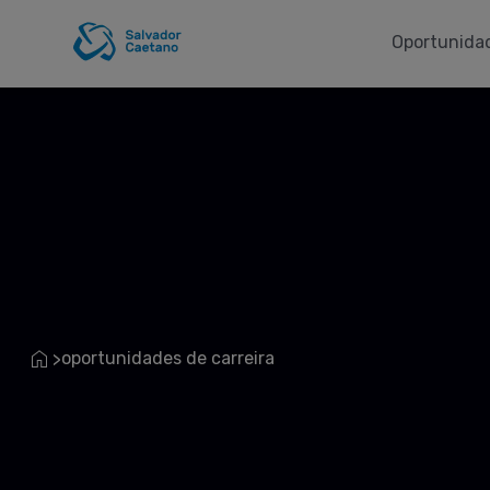
Oportunidad
oportunidades de carreira
>