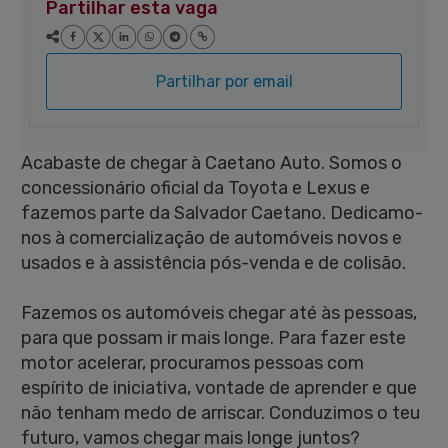
Partilhar esta vaga
Partilhar por email
Acabaste de chegar à Caetano Auto. Somos o
concessionário oficial da Toyota e Lexus e
fazemos parte da Salvador Caetano. Dedicamo-
nos à comercialização de automóveis novos e
usados e à assistência pós-venda e de colisão.
Fazemos os automóveis chegar até às pessoas,
para que possam ir mais longe. Para fazer este
motor acelerar, procuramos pessoas com
espírito de iniciativa, vontade de aprender e que
não tenham medo de arriscar. Conduzimos o teu
futuro, vamos chegar mais longe juntos?