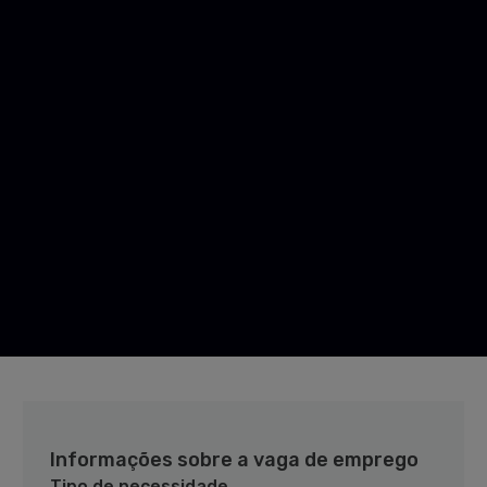
Informações sobre a vaga de emprego
Tipo de necessidade