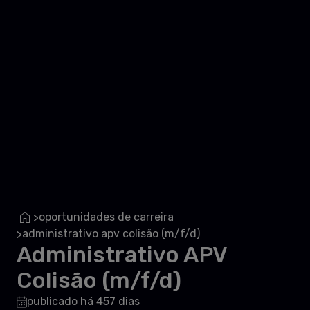
oportunidades de carreira
>
administrativo apv colisão (m/f/d)
>
Administrativo APV
Colisão (m/f/d)
publicado há 457 dias