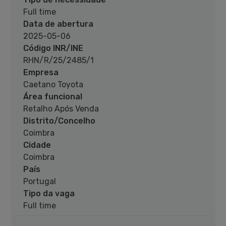
Full time
Data de abertura
2025-05-06
Código INR/INE
RHN/R/25/2485/1
Empresa
Caetano Toyota
Área funcional
Retalho Após Venda
Distrito/Concelho
Coimbra
Cidade
Coimbra
País
Portugal
Tipo da vaga
Full time