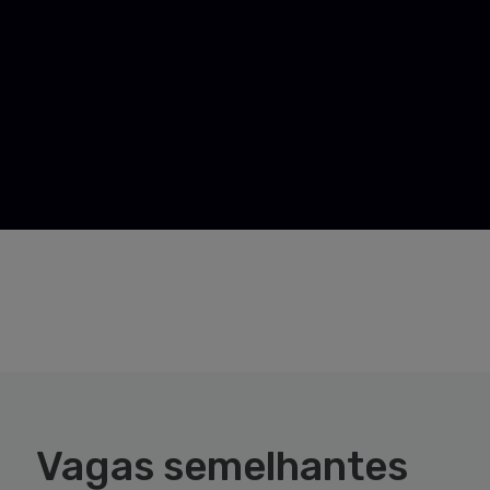
Vagas semelhantes