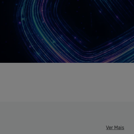
Ver Mais