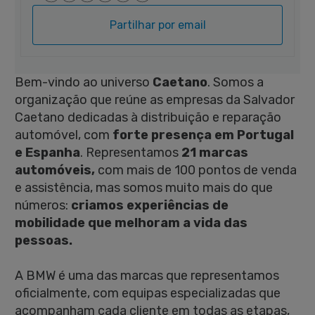
Partilhar por email
Bem-vindo ao universo
Caetano
. Somos a
organização que reúne as empresas da Salvador
Caetano dedicadas à distribuição e reparação
automóvel, com
forte presença em Portugal
e Espanha
. Representamos
21 marcas
automóveis,
com mais de 100 pontos de venda
e assistência, mas somos muito mais do que
números:
criamos experiências de
mobilidade que melhoram a vida das
pessoas.
A BMW é uma das marcas que representamos
oficialmente, com equipas especializadas que
acompanham cada cliente em todas as etapas,