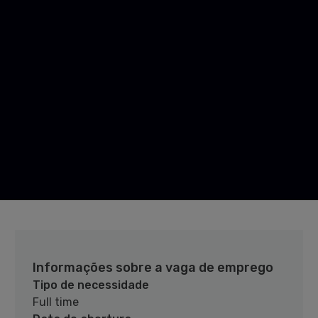
Informações sobre a vaga de emprego
Tipo de necessidade
Full time