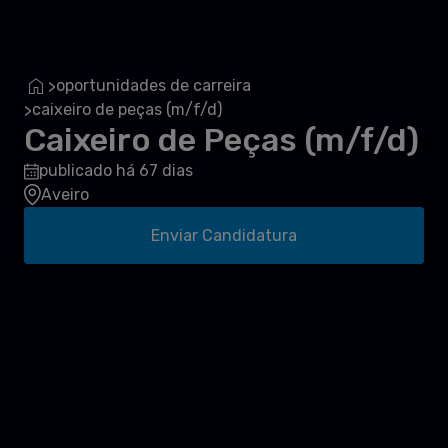
oportunidades de carreira
>
caixeiro de peças (m/f/d)
>
Caixeiro de Peças (m/f/d)
publicado há 67 dias
Aveiro
Enviar Candidatura