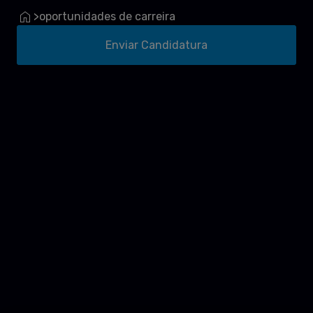
oportunidades de carreira
>
Enviar Candidatura