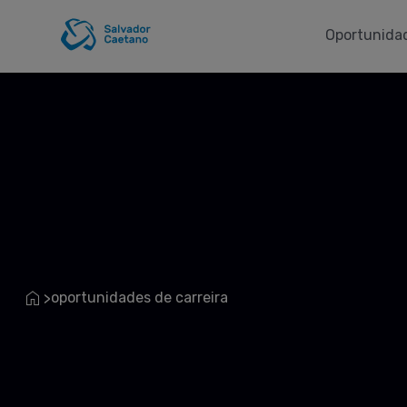
Oportunidad
oportunidades de carreira
>