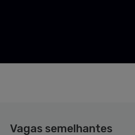
Vagas semelhantes