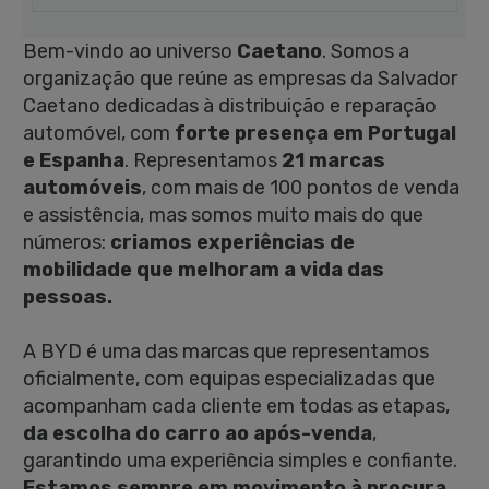
Bem-vindo ao universo
Caetano
. Somos a
organização que reúne as empresas da Salvador
Caetano dedicadas à distribuição e reparação
automóvel, com
forte presença em Portugal
e Espanha
. Representamos
21 marcas
automóveis
, com mais de 100 pontos de venda
e assistência, mas somos muito mais do que
números:
criamos experiências de
mobilidade que melhoram a vida das
pessoas.
A BYD é uma das marcas que representamos
oficialmente, com equipas especializadas que
acompanham cada cliente em todas as etapas,
da escolha do carro ao após-venda
,
garantindo uma experiência simples e confiante.
Estamos sempre em movimento à procura