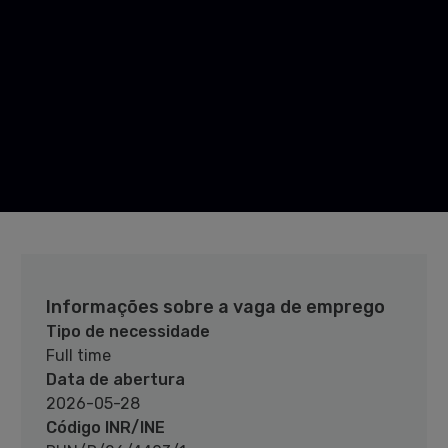
Informações sobre a vaga de emprego
Tipo de necessidade
Full time
Data de abertura
2026-05-28
Código INR/INE