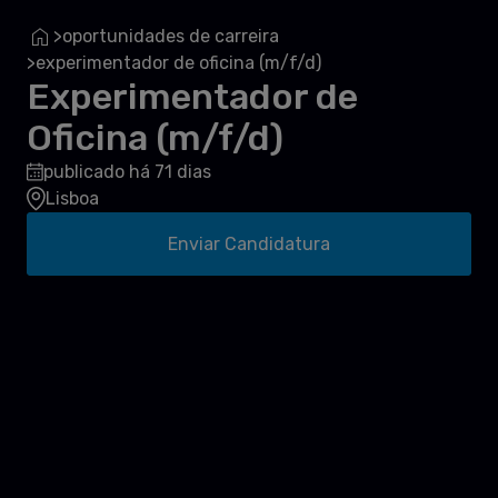
oportunidades de carreira
>
experimentador de oficina (m/f/d)
>
Experimentador de
Oficina (m/f/d)
publicado há 71 dias
Lisboa
Enviar Candidatura