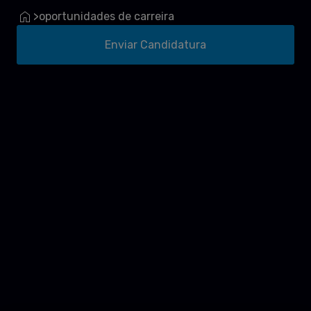
oportunidades de carreira
>
Enviar Candidatura