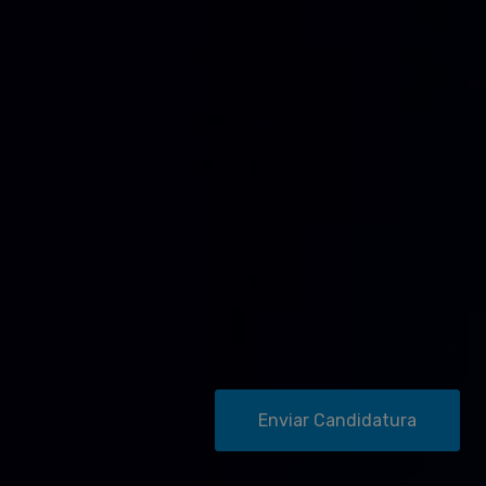
Enviar Candidatura