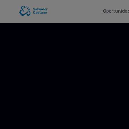
Oportunidad