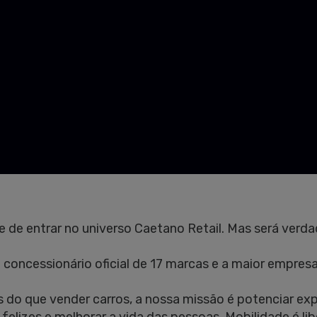
 de entrar no universo Caetano Retail. Mas será verd
concessionário oficial de 17 marcas e a maior empresa
 do que vender carros, a nossa missão é potenciar expe