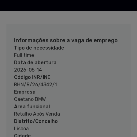
Informações sobre a vaga de emprego
Tipo de necessidade
Full time
Data de abertura
2026-05-14
Código INR/INE
RHN/R/26/4342/1
Empresa
Caetano BMW
Área funcional
Retalho Após Venda
Distrito/Concelho
Lisboa
Cidade