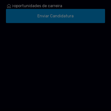
oportunidades de carreira
>
Enviar Candidatura