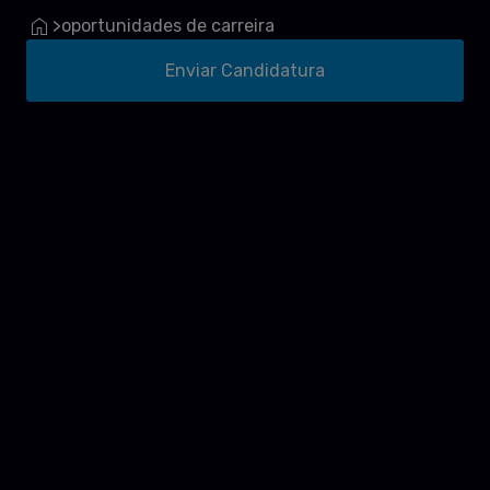
oportunidades de carreira
>
Enviar Candidatura