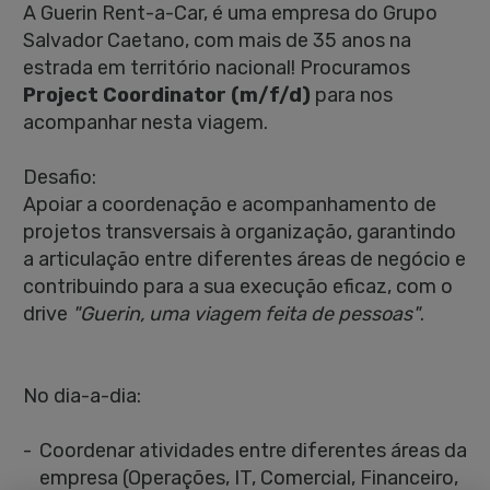
A Guerin Rent-a-Car, é uma empresa do Grupo
Salvador Caetano, com mais de 35 anos na
estrada em território nacional! Procuramos
Project Coordinator (m/f/d)
para nos
acompanhar nesta viagem.
Desafio:
Apoiar a coordenação e acompanhamento de
projetos transversais à organização, garantindo
a articulação entre diferentes áreas de negócio e
contribuindo para a sua execução eficaz, com o
drive
"Guerin, uma viagem feita de pessoas"
.
No dia-a-dia:
Coordenar atividades entre diferentes áreas da
empresa (Operações, IT, Comercial, Financeiro,