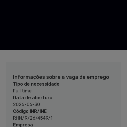
Informações sobre a vaga de emprego
Tipo de necessidade
Full time
Data de abertura
2026-06-30
Código INR/INE
RHN/R/26/4549/1
Empresa