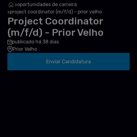
oportunidades de carreira
>
project coordinator (m/f/d) - prior velho
>
Project Coordinator
(m/f/d) - Prior Velho
publicado há 38 dias
Prior Velho
Enviar Candidatura