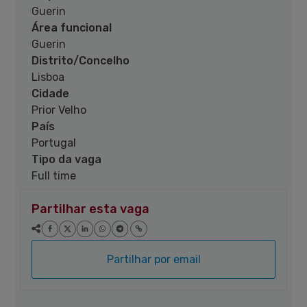
Guerin
Área funcional
Guerin
Distrito/Concelho
Lisboa
Cidade
Prior Velho
País
Portugal
Tipo da vaga
Full time
Partilhar esta vaga
Partilhar por email