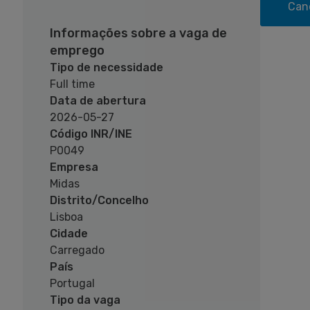
Can
Informações sobre a vaga de
emprego
Tipo de necessidade
Full time
Data de abertura
2026-05-27
Código INR/INE
P0049
Empresa
Midas
Distrito/Concelho
Lisboa
Cidade
Carregado
País
Portugal
Tipo da vaga