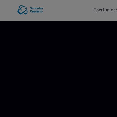
Oportunidad