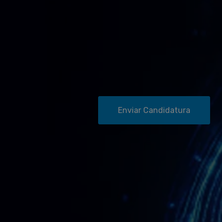
Enviar Candidatura