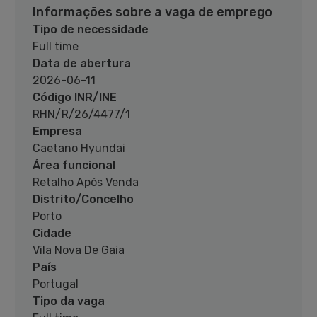
Informações sobre a vaga de emprego
Tipo de necessidade
Full time
Data de abertura
2026-06-11
Código INR/INE
RHN/R/26/4477/1
Empresa
Caetano Hyundai
Área funcional
Retalho Após Venda
Distrito/Concelho
Porto
Cidade
Vila Nova De Gaia
País
Portugal
Tipo da vaga