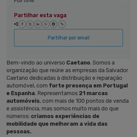
Full time
Partilhar esta vaga
Partilhar por email
Bem-vindo ao universo
Caetano
. Somos a
organização que reúne as empresas da Salvador
Caetano dedicadas à distribuição e reparação
automóvel, com
forte presença em Portugal
e Espanha
. Representamos
21 marcas
automóveis
, com mais de 100 pontos de venda
e assistência, mas somos muito mais do que
números:
criamos experiências de
mobilidade que melhoram a vida das
pessoas.