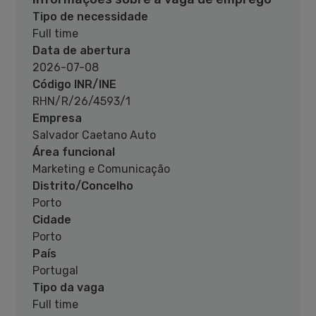
Tipo de necessidade
Full time
Data de abertura
2026-07-08
Código INR/INE
RHN/R/26/4593/1
Empresa
Salvador Caetano Auto
Área funcional
Marketing e Comunicação
Distrito/Concelho
Porto
Cidade
Porto
País
Portugal
Tipo da vaga
Full time