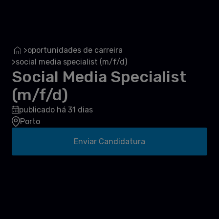
oportunidades de carreira
>
social media specialist (m/f/d)
>
Social Media Specialist
(m/f/d)
publicado há 31 dias
Porto
Enviar Candidatura