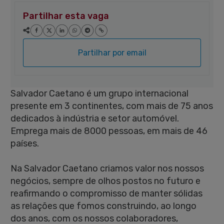
Partilhar esta vaga
Partilhar por email
Salvador Caetano é um grupo internacional
presente em 3 continentes, com mais de 75 anos
dedicados à indústria e setor automóvel.
Emprega mais de 8000 pessoas, em mais de 46
países.
Na Salvador Caetano criamos valor nos nossos
negócios, sempre de olhos postos no futuro e
reafirmando o compromisso de manter sólidas
as relações que fomos construindo, ao longo
dos anos, com os nossos colaboradores,