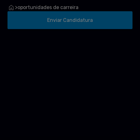
oportunidades de carreira
>
Enviar Candidatura