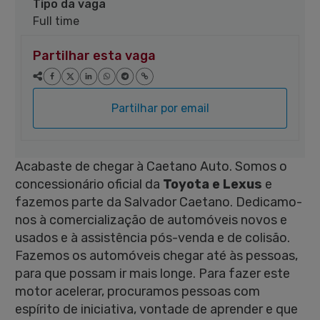
Tipo da vaga
Full time
Partilhar esta vaga
Partilhar por email
Acabaste de chegar à Caetano Auto. Somos o
concessionário oficial da
Toyota e Lexus
e
fazemos parte da Salvador Caetano. Dedicamo-
nos à comercialização de automóveis novos e
usados e à assistência pós-venda e de colisão.
Fazemos os automóveis chegar até às pessoas,
para que possam ir mais longe. Para fazer este
motor acelerar, procuramos pessoas com
espírito de iniciativa, vontade de aprender e que