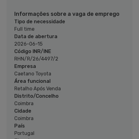
Informações sobre a vaga de emprego
Tipo de necessidade
Full time
Data de abertura
2026-06-15
Código INR/INE
RHN/R/26/4497/2
Empresa
Caetano Toyota
Área funcional
Retalho Após Venda
Distrito/Concelho
Coimbra
Cidade
Coimbra
País
Portugal