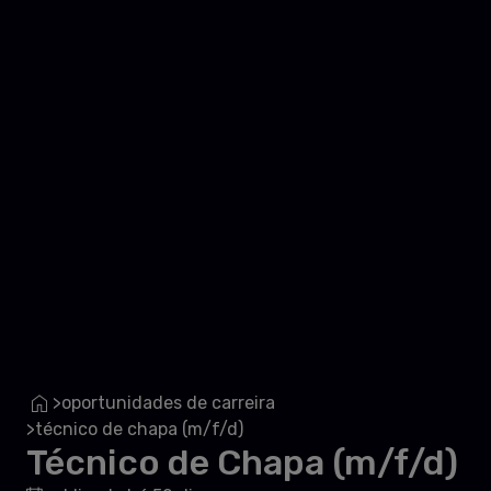
oportunidades de carreira
>
técnico de chapa (m/f/d)
>
Técnico de Chapa (m/f/d)