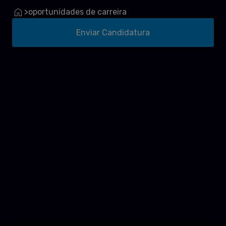
oportunidades de carreira
>
Enviar Candidatura