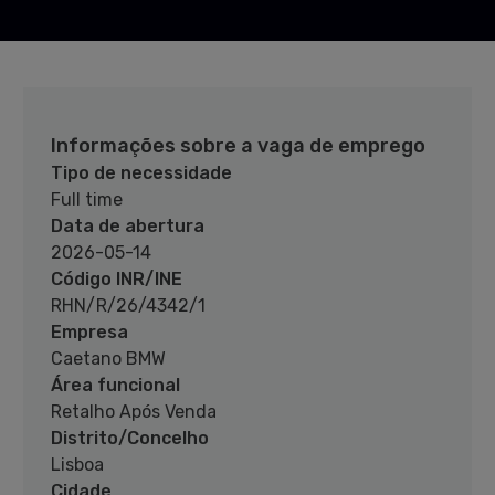
Informações sobre a vaga de emprego
Tipo de necessidade
Full time
Data de abertura
2026-05-14
Código INR/INE
RHN/R/26/4342/1
Empresa
Caetano BMW
Área funcional
Retalho Após Venda
Distrito/Concelho
Lisboa
Cidade