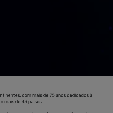
ontinentes, com mais de 75 anos dedicados à
m mais de 43 países.