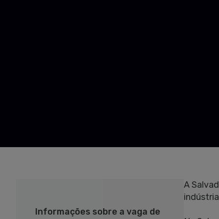
A Salvad
indústri
Informações sobre a vaga de