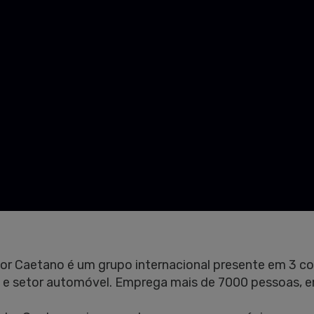
or Caetano é um grupo internacional presente em 3 c
a e setor automóvel. Emprega mais de 7000 pessoas, e