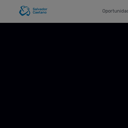
Oportunidad