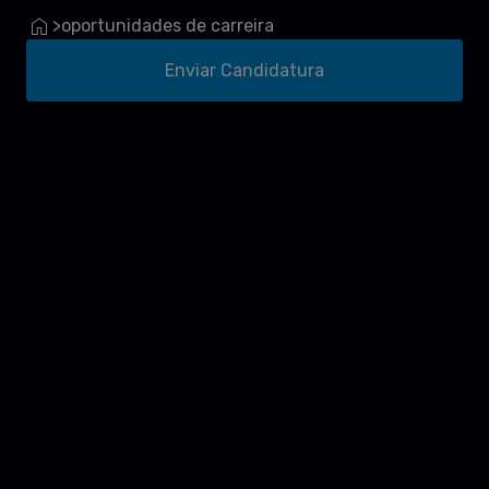
oportunidades de carreira
>
Enviar Candidatura