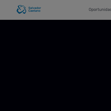
Oportunidad