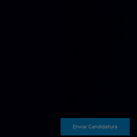
Enviar Candidatura