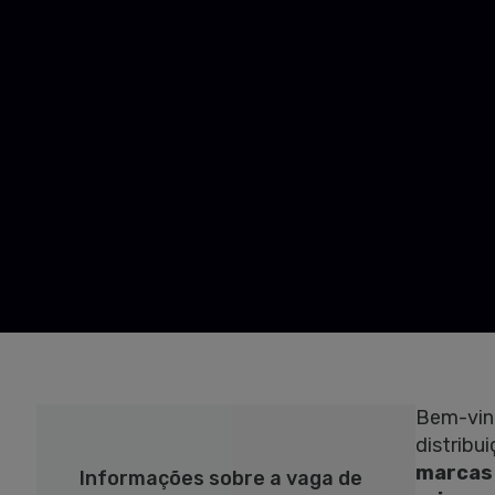
Bem-vin
distribu
marcas
Informações sobre a vaga de