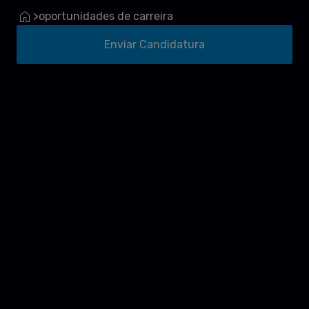
oportunidades de carreira
>
Enviar Candidatura