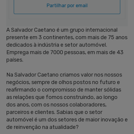
Partilhar por email
A Salvador Caetano é um grupo internacional
presente em 3 continentes, com mais de 75 anos
dedicados à indústria e setor automóvel.
Emprega mais de 7000 pessoas, em mais de 43
países.
Na Salvador Caetano criamos valor nos nossos
negócios, sempre de olhos postos no futuro e
reafirmando o compromisso de manter sólidas
as relações que fomos construindo, ao longo
dos anos, com os nossos colaboradores,
parceiros e clientes. Sabias que o setor
automóvel é um dos setores de maior inovação e
de reinvenção na atualidade?