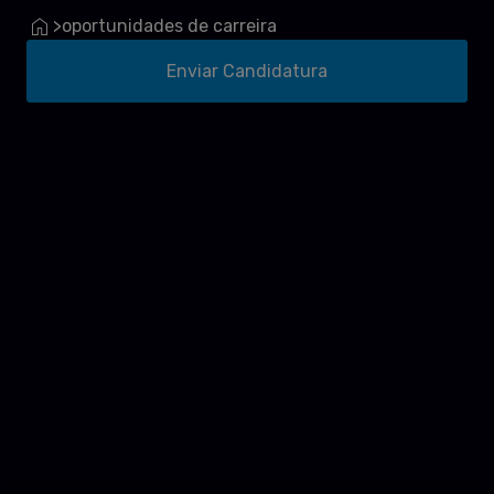
oportunidades de carreira
>
Enviar Candidatura