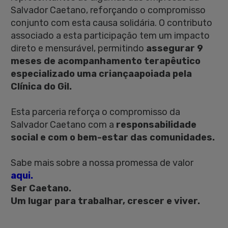
Salvador Caetano, reforçando o compromisso
conjunto com esta causa solidária. O contributo
associado a esta participação tem um impacto
direto e mensurável, permitindo
assegurar 9
meses de acompanhamento terapêutico
especializado uma criançaapoiada pela
Clínica do Gil.
Esta parceria reforça o compromisso da
Salvador Caetano com a
responsabilidade
social e com o bem-estar das comunidades.
Sabe mais sobre a nossa promessa de valor
aqui.
Ser Caetano.
Um lugar para trabalhar, crescer e viver.