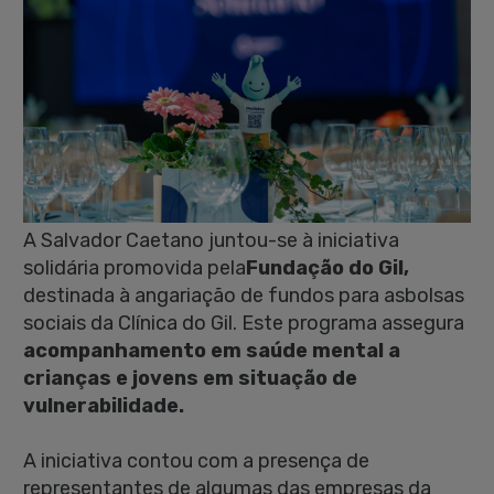
A Salvador Caetano juntou-se à iniciativa
solidária promovida pela
Fundação do Gil,
destinada à angariação de fundos para asbolsas
sociais da Clínica do Gil. Este programa assegura
acompanhamento em saúde mental a
crianças e jovens em situação de
vulnerabilidade.
A iniciativa contou com a presença de
representantes de algumas das empresas da