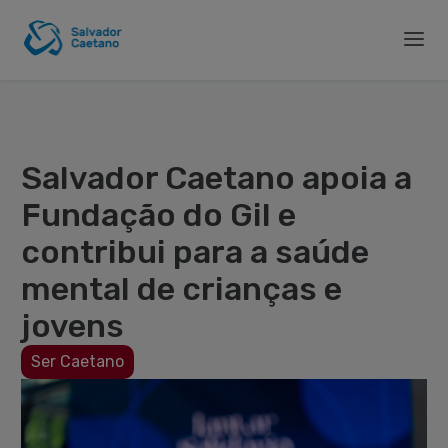
Salvador Caetano apoia a
Fundação do Gil e
contribui para a saúde
mental de crianças e
jovens
Ser Caetano