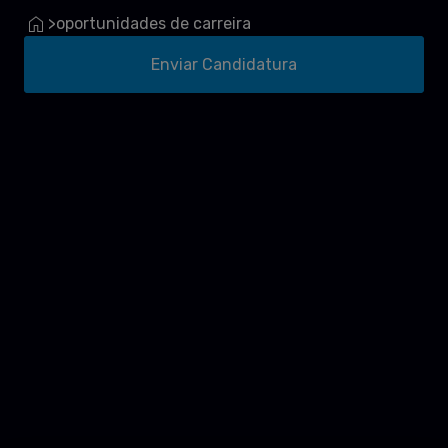
oportunidades de carreira
>
Enviar Candidatura