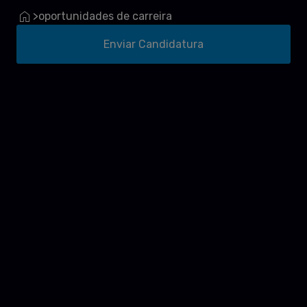
oportunidades de carreira
>
Enviar Candidatura