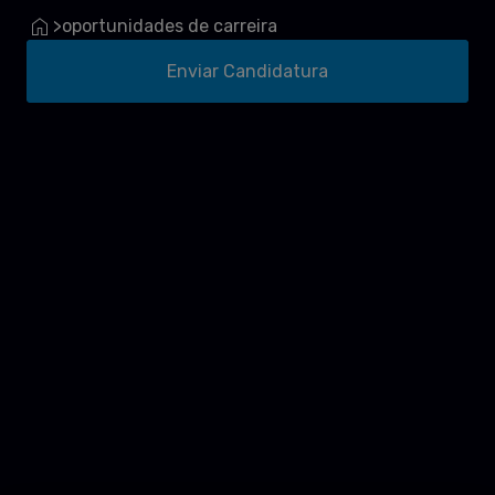
oportunidades de carreira
>
Enviar Candidatura