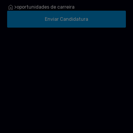
oportunidades de carreira
>
Enviar Candidatura