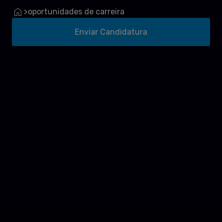
oportunidades de carreira
>
Enviar Candidatura