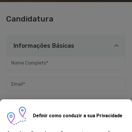
Candidatura
Informações Básicas
Definir como conduzir a sua Privacidade