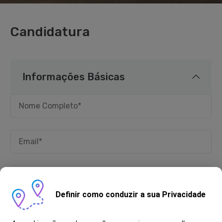
Candidatura
Informações Básicas
Definir como conduzir a sua Privacidade