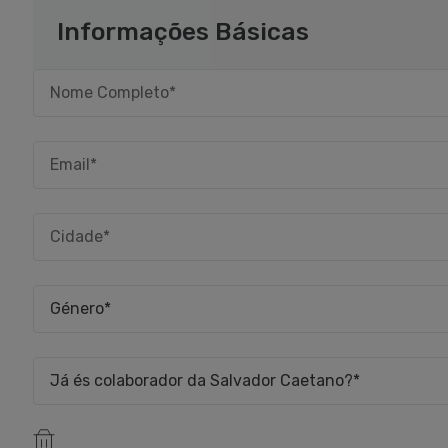
Informações Básicas