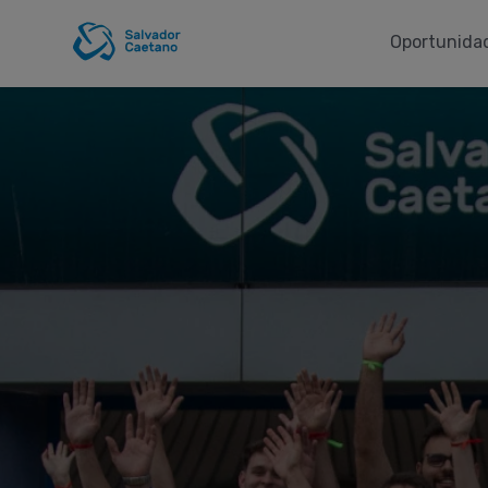
Oportunidad