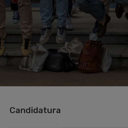
Candidatura