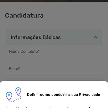
Candidatura
Informações Básicas
Definir como conduzir a sua Privacidade