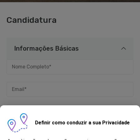
Candidatura
Informações Básicas
Definir como conduzir a sua Privacidade