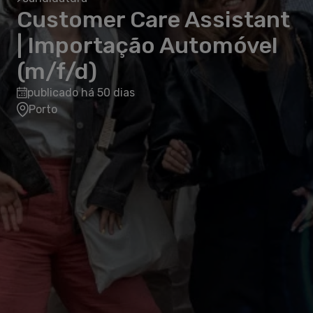
Customer Care Assistant
| Importação Automóvel
(m/f/d)
publicado há 50 dias
Porto